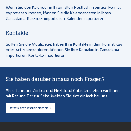
Wenn Sie den Kalender in Ihrem alten Postfach in ein .ics-Format
exportieren können, können Sie die Kalenderdaten in Ihren
Zamadama-Kalender importieren:
Kalender importieren
Kontakte
Sollten Sie die Möglichkeit haben Ihre Kontakte in dem Format .csv
oder .vcf zu exportieren, können Sie Ihre Kontakte in Zamadama
importieren:
Kontakte importieren
Sie haben darüber hinaus noch Fragen?
Als erfahrener Zimbra und Nextcloud Anbieter stehen wir Ihnen
mit Rat und Tat zur Seite. Melden Sie sich einfach bei uns.
Jetzt Kontakt aufnehmen