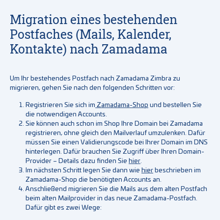
Migration eines bestehenden
Postfaches (Mails, Kalender,
Kontakte) nach Zamadama
Um Ihr bestehendes Postfach nach Zamadama Zimbra zu
migrieren, gehen Sie nach den folgenden Schritten vor:
Registrieren Sie sich im
Zamadama-Shop
und bestellen Sie
die notwendigen Accounts.
Sie können auch schon im Shop Ihre Domain bei Zamadama
registrieren, ohne gleich den Mailverlauf umzulenken. Dafür
müssen Sie einen Validierungscode bei Ihrer Domain im DNS
hinterlegen. Dafür brauchen Sie Zugriff über Ihren Domain-
Provider – Details dazu finden Sie
hier
.
Im nächsten Schritt legen Sie dann wie
hier
beschrieben im
Zamadama-Shop die benötigten Accounts an.
Anschließend migrieren Sie die Mails aus dem alten Postfach
beim alten Mailprovider in das neue Zamadama-Postfach.
Dafür gibt es zwei Wege: