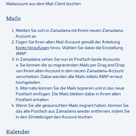
Mailaccount aus dem Mail-Client löschen.
Mails
Melden Sie sich in Zamadama mit Ihrem neuen Zamadama-
Account an.
Fügen Sie Ihren alten Mail-Account gemäß der Anleitung
Konto hinzufügen
hinzu. Wählen Sie dabei die Einstellung
IMAP
.
In Zamadama sehen Sie nun im Postfach beide Accounts.
a. Sie können die zu migrierenden Mails per Drag and Drop
von Ihrem alten Account in den neuen Zamadama-Account
verschieben. Dabei werden alle Mails mittels IMAP erneut
hochgeladen.
b. Alternativ können Sie die Mails kopieren und in das neue
Postfach einfügen. Die Mails bleiben dabei in Ihrem alten
Postfach erhalten.
Wenn Sie alle gewünschten Mails migriert haben, können Sie
das alte Postfach aus Zamadama wieder entfernen, indem Sie
in den
Einstellungen
den Account löschen.
Kalender