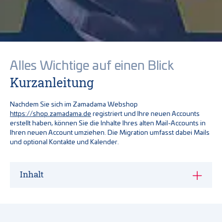
Alles Wichtige auf einen Blick
Kurzanleitung
Nachdem Sie sich im Zamadama Webshop
https://shop.zamadama.de
registriert und Ihre neuen Accounts
erstellt haben, können Sie die Inhalte Ihres alten Mail-Accounts in
Ihren neuen Account umziehen. Die Migration umfasst dabei Mails
und optional Kontakte und Kalender.
Inhalt