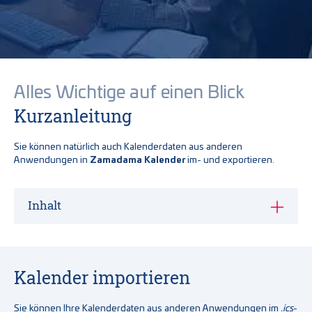
Alles Wichtige auf einen Blick
Kurzanleitung
Sie können natürlich auch Kalenderdaten aus anderen
Anwendungen in
Zamadama Kalender
im- und exportieren.
Inhalt
Kalender importieren
Sie können Ihre Kalenderdaten aus anderen Anwendungen im
.ics
-