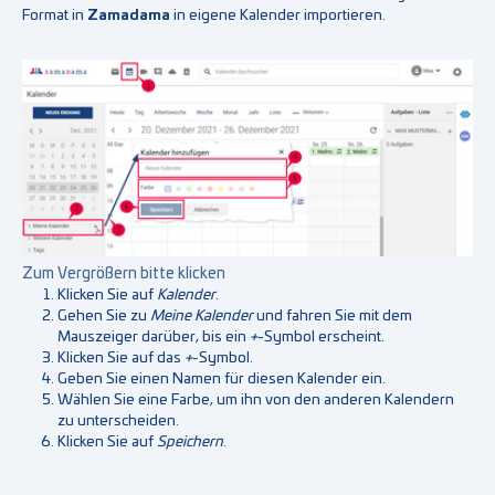
Format in
Zamadama
in eigene Kalender importieren.
Show larger version for:
Zum Vergrößern bitte klicken
Klicken Sie auf
Kalender
.
Gehen Sie zu
Meine Kalender
und fahren Sie mit dem
Mauszeiger darüber, bis ein
+
-Symbol erscheint.
Klicken Sie auf das
+
-Symbol.
Geben Sie einen Namen für diesen Kalender ein.
Wählen Sie eine Farbe, um ihn von den anderen Kalendern
zu unterscheiden.
Klicken Sie auf
Speichern
.