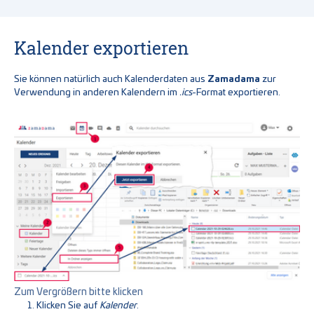
Kalender exportieren
Sie können natürlich auch Kalenderdaten aus
Zamadama
zur
Verwendung in anderen Kalendern im
.ics
-Format exportieren.
Show larger version for:
Zum Vergrößern bitte klicken
Klicken Sie auf
Kalender
.