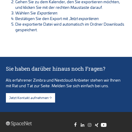
Gehen Sie zu dem Kalender, den Sie exportieren möchten
,
und klicken Sie mit der rechten Maustaste darauf.
Wählen Sie
Exportieren
.
Bestätigen Sie den Export mit
Jetzt exportieren
.
Die exportierte Datei wird automatisch im Ordner Downloads
gespeichert.
Sie haben darüber hinaus noch Fragen?
Als erfahrener Zimbra und Nextcloud Anbieter stehen wir Ihnen
mit Rat und Tat zur Seite. Melden Sie sich einfach bei uns.
Jetzt Kontakt aufnehmen