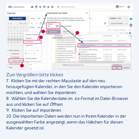
Show larger version for:
Zum Vergrößern bitte klicken
7. Klicken Sie mit der rechten Maustaste auf den neu
hinzugefügten Kalender, in den Sie den Kalender importieren
möchten, und wählen Sie
Importieren
.
8. Wählen Sie die Kalenderdatei im .
ics
-Format im Datei-Browser
aus und klicken Sie auf
Öffnen
.
9. Klicken Sie auf
Importieren
.
10. Die importierten Daten werden nun in Ihrem Kalender in der
ausgewählten Farbe angezeigt, wenn das Häkchen für diesen
Kalender gesetzt ist.